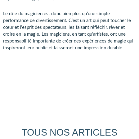
Le rôle du magicien est donc bien plus qu’une simple
performance de divertissement. C’est un art qui peut toucher le
cœur et l’esprit des spectateurs, les faisant réfléchir, rêver et
croire en la magie. Les magiciens, en tant qu’artistes, ont une
responsabilité importante de créer des expériences de magie qui
inspireront leur public et laisseront une impression durable.
TOUS NOS ARTICLES