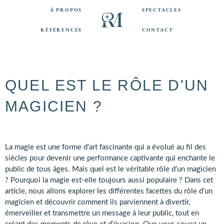
Aller
À PROPOS
SPECTACLES
au
contenu
RÉFÉRENCES
CONTACT
QUEL EST LE RÔLE D'UN
MAGICIEN ?
La magie est une forme d’art fascinante qui a évolué au fil des
siècles pour devenir une performance captivante qui enchante le
public de tous âges. Mais quel est le véritable rôle d’un magicien
? Pourquoi la magie est-elle toujours aussi populaire ? Dans cet
article, nous allons explorer les différentes facettes du rôle d’un
magicien et découvrir comment ils parviennent à divertir,
émerveiller et transmettre un message à leur public, tout en