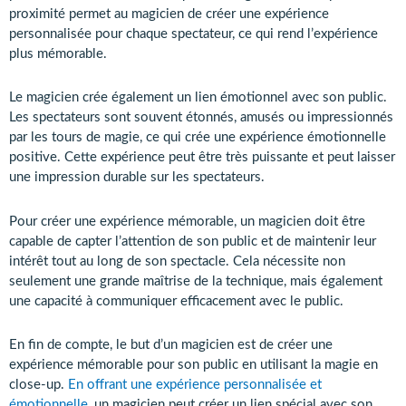
proximité permet au magicien de créer une expérience
personnalisée pour chaque spectateur, ce qui rend l’expérience
plus mémorable.
Le magicien crée également un lien émotionnel avec son public.
Les spectateurs sont souvent étonnés, amusés ou impressionnés
par les tours de magie, ce qui crée une expérience émotionnelle
positive. Cette expérience peut être très puissante et peut laisser
une impression durable sur les spectateurs.
Pour créer une expérience mémorable, un magicien doit être
capable de capter l’attention de son public et de maintenir leur
intérêt tout au long de son spectacle. Cela nécessite non
seulement une grande maîtrise de la technique, mais également
une capacité à communiquer efficacement avec le public.
En fin de compte, le but d’un magicien est de créer une
expérience mémorable pour son public en utilisant la magie en
close-up.
En offrant une expérience personnalisée et
émotionnelle
, un magicien peut créer un lien spécial avec son