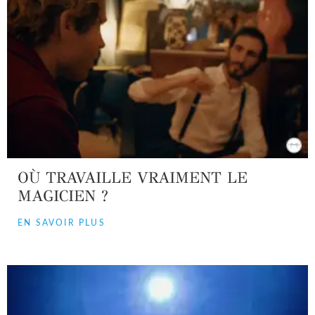
OÙ TRAVAILLE VRAIMENT LE
MAGICIEN ?
EN SAVOIR PLUS