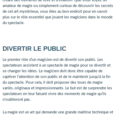
créant des moments de rêve et d’évasion. Que vous soyez un
amateur de magie ou simplement curieux de découvrir les secrets
de cet art mystérieux, vous êtes au bon endroit pour en savoir
plus sur le rôle essentiel que jouent les magiciens dans le monde
du spectacle.
DIVERTIR LE PUBLIC
Le premier rôle d’un magicien est de divertir son public. Les
spectateurs assistent à un spectacle de magie pour se divertir et
se changer les idées. Le magicien doit donc être capable de
captiver l’attention de son public et de le maintenir jusqu’à la fin
du spectacle. Pour cela, il doit proposer des tours de magie
variés, originaux et impressionnants. Le but est de surprendre les
spectateurs en leur faisant vivre des moments de magie qu’ils
n’oublieront pas.
La magie est un art qui demande une grande maîtrise technique et