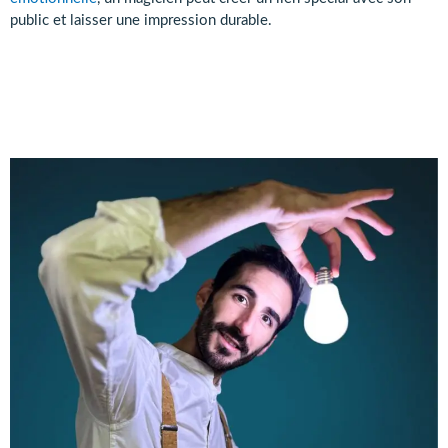
public et laisser une impression durable.