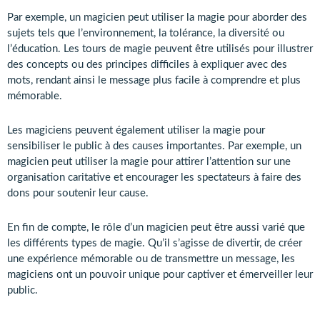
Par exemple, un magicien peut utiliser la magie pour aborder des
sujets tels que l’environnement, la tolérance, la diversité ou
l’éducation. Les tours de magie peuvent être utilisés pour illustrer
des concepts ou des principes difficiles à expliquer avec des
mots, rendant ainsi le message plus facile à comprendre et plus
mémorable.
Les magiciens peuvent également utiliser la magie pour
sensibiliser le public à des causes importantes. Par exemple, un
magicien peut utiliser la magie pour attirer l’attention sur une
organisation caritative et encourager les spectateurs à faire des
dons pour soutenir leur cause.
En fin de compte, le rôle d’un magicien peut être aussi varié que
les différents types de magie. Qu’il s’agisse de divertir, de créer
une expérience mémorable ou de transmettre un message, les
magiciens ont un pouvoir unique pour captiver et émerveiller leur
public.