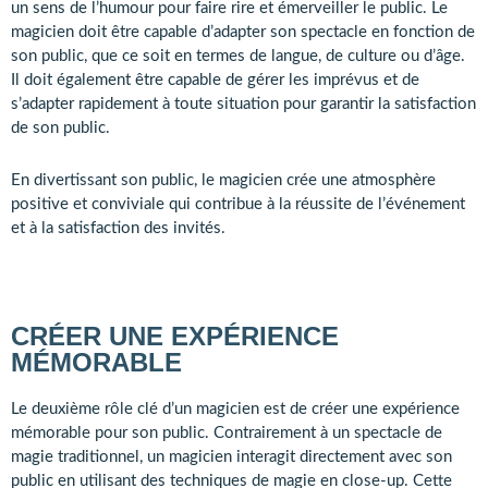
un sens de l’humour pour faire rire et émerveiller le public. Le
magicien doit être capable d’adapter son spectacle en fonction de
son public, que ce soit en termes de langue, de culture ou d’âge.
Il doit également être capable de gérer les imprévus et de
s’adapter rapidement à toute situation pour garantir la satisfaction
de son public.
En divertissant son public, le magicien crée une atmosphère
positive et conviviale qui contribue à la réussite de l’événement
et à la satisfaction des invités.
CRÉER UNE EXPÉRIENCE
MÉMORABLE
Le deuxième rôle clé d’un magicien est de créer une expérience
mémorable pour son public. Contrairement à un spectacle de
magie traditionnel, un magicien interagit directement avec son
public en utilisant des techniques de magie en close-up. Cette