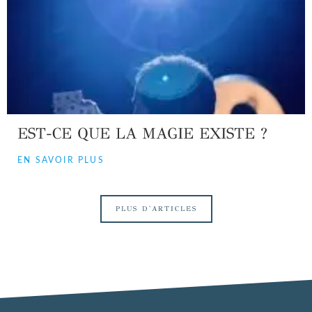
EST-CE QUE LA MAGIE EXISTE ?
EN SAVOIR PLUS
PLUS D'ARTICLES