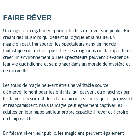
FAIRE RÊVER
Un magicien a également pour rôle de faire rêver son public. En
créant des illusions qui défient la logique et la réalité, un
magicien peut transporter les spectateurs dans un monde
fantastique où tout est possible. Les magiciens ont la capacité de
créer un environnement où les spectateurs peuvent s’évader de
leur vie quotidienne et se plonger dans un monde de mystère et
de merveille.
Les tours de magie peuvent être une véritable source
d’émerveillement pour les enfants, qui peuvent être fascinés par
les lapins qui sortent des chapeaux ou les cartes qui disparaissent
et réapparaissent. Mais la magie peut également captiver les
adultes en leur rappelant leur propre capacité à rêver et à croire
en l’impossible.
En faisant rêver leur public, les magiciens peuvent également