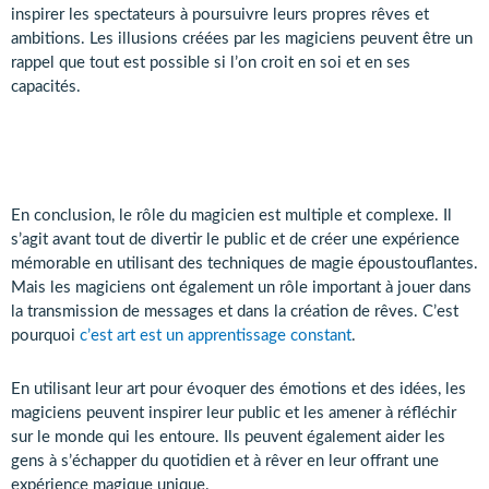
inspirer les spectateurs à poursuivre leurs propres rêves et
ambitions. Les illusions créées par les magiciens peuvent être un
rappel que tout est possible si l’on croit en soi et en ses
capacités.
En conclusion, le rôle du magicien est multiple et complexe. Il
s’agit avant tout de divertir le public et de créer une expérience
mémorable en utilisant des techniques de magie époustouflantes.
Mais les magiciens ont également un rôle important à jouer dans
la transmission de messages et dans la création de rêves. C’est
pourquoi
c’est art est un apprentissage constant
.
En utilisant leur art pour évoquer des émotions et des idées, les
magiciens peuvent inspirer leur public et les amener à réfléchir
sur le monde qui les entoure. Ils peuvent également aider les
gens à s’échapper du quotidien et à rêver en leur offrant une
expérience magique unique.