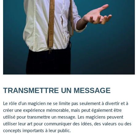
TRANSMETTRE UN MESSAGE
Le rôle d’un magicien ne se limite pas seulement à divertir et à
créer une expérience mémorable, mais peut également être
utilisé pour transmettre un message. Les magiciens peuvent
utiliser leur art pour communiquer des idées, des valeurs ou des
concepts importants à leur public.