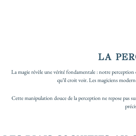
LA PER
La magie révèle une vérité fondamentale : notre perception 
qu’il croit voir. Les magiciens modern
Cette manipulation douce de la perception ne repose pas sur
préci