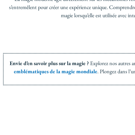
s’entremêlent pour créer une expérience unique. Comprendre ce
magie lorsqu’elle est utilisée avec 
Envie d’en savoir plus sur la magie ?
Explorez nos autres ar
emblématiques de la magie mondiale
. Plongez dans l’u