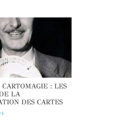
 CARTOMAGIE : LES
DE LA
TION DES CARTES
US