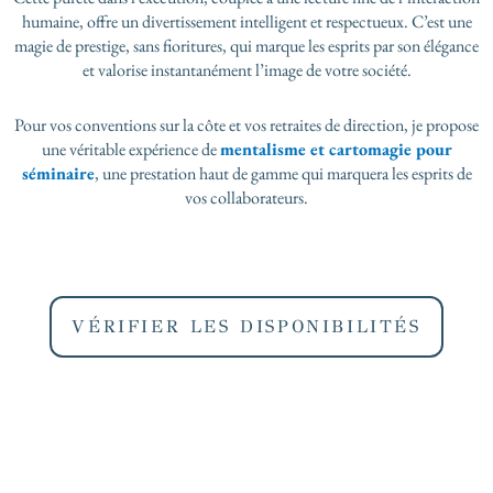
humaine, offre un divertissement intelligent et respectueux. C’est une
magie de prestige, sans fioritures, qui marque les esprits par son élégance
et valorise instantanément l’image de votre société.
Pour vos conventions sur la côte et vos retraites de direction, je propose
une véritable expérience de
mentalisme et cartomagie pour
séminaire
, une prestation haut de gamme qui marquera les esprits de
vos collaborateurs.
VÉRIFIER LES DISPONIBILITÉS