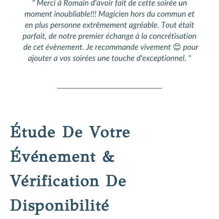
Étude De Votre
Événement &
Vérification De
Disponibilité