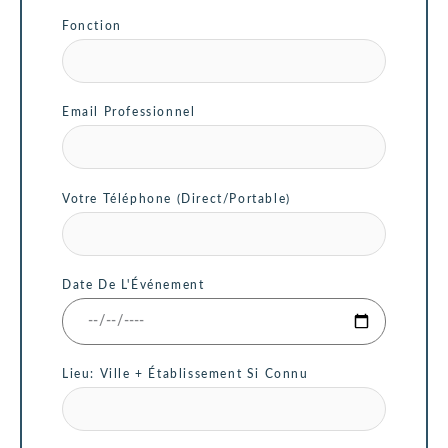
Fonction
Email Professionnel
Votre Téléphone (Direct/Portable)
Date De L'Événement
Lieu: Ville + Établissement Si Connu