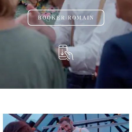
BOOKER ROMAIN