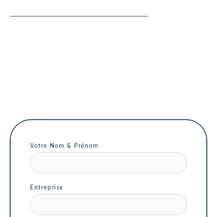
Votre Nom & Prénom
Entreprise