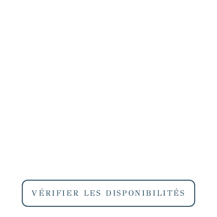
VÉRIFIER LES DISPONIBILITÉS