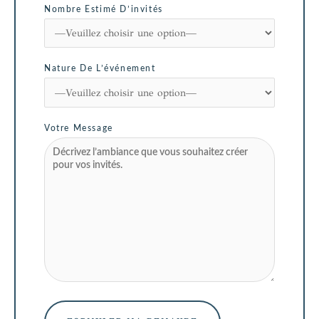
Nombre Estimé D’invités
Nature De L’événement
Votre Message