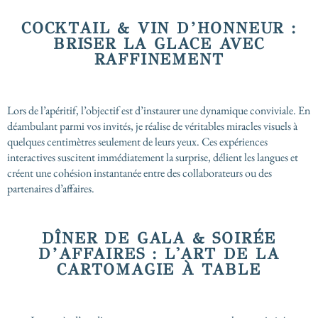
COCKTAIL & VIN D’HONNEUR :
BRISER LA GLACE AVEC
RAFFINEMENT
Lors de l’apéritif, l’objectif est d’instaurer une dynamique conviviale. En
déambulant parmi vos invités, je réalise de véritables miracles visuels à
quelques centimètres seulement de leurs yeux. Ces expériences
interactives suscitent immédiatement la surprise, délient les langues et
créent une cohésion instantanée entre des collaborateurs ou des
partenaires d’affaires.
DÎNER DE GALA & SOIRÉE
D’AFFAIRES : L'ART DE LA
CARTOMAGIE À TABLE