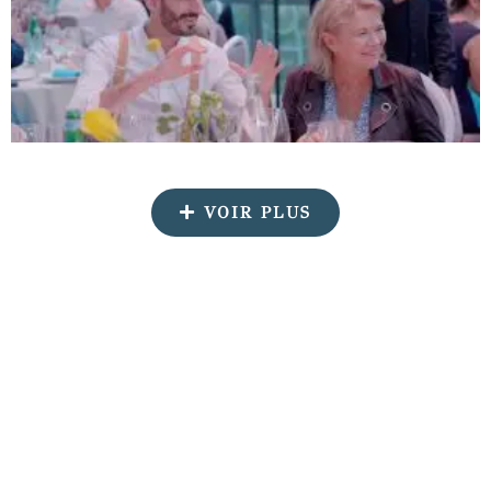
VOIR PLUS